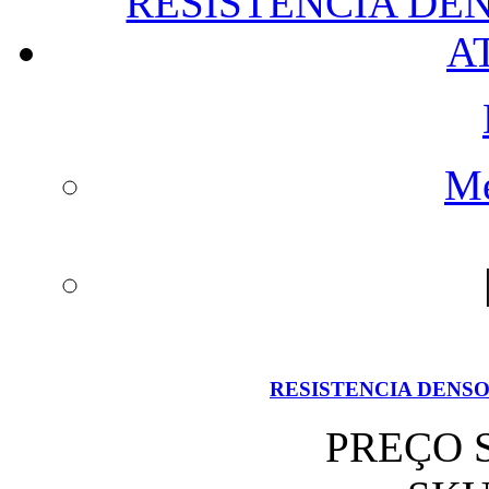
Me
RESISTENCIA DENSO
PREÇO 