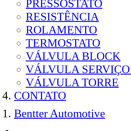
PRESSOSTATO
RESISTÊNCIA
ROLAMENTO
TERMOSTATO
VÁLVULA BLOCK
VÁLVULA SERVIÇO
VÁLVULA TORRE
CONTATO
Bentter Automotive