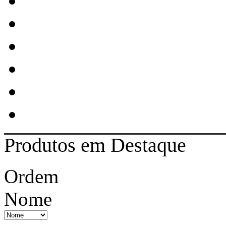
Produtos em Destaque
Ordem
Nome