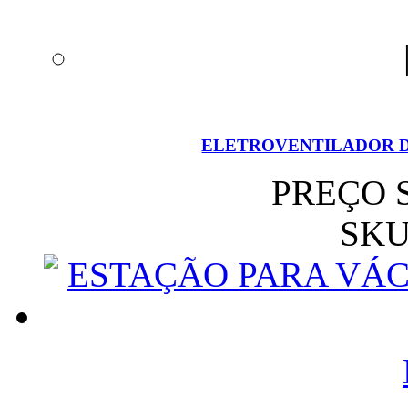
ELETROVENTILADOR D
PREÇO 
SKU