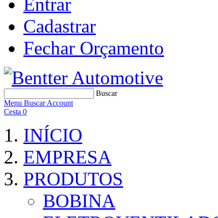
Entrar
Cadastrar
Fechar Orçamento
Buscar
Menu
Buscar
Account
Cesta
0
INÍCIO
EMPRESA
PRODUTOS
BOBINA