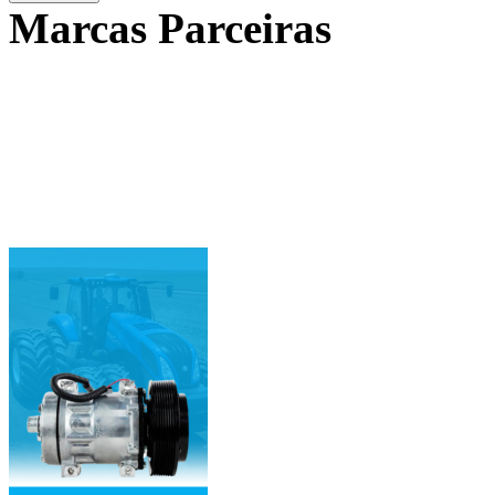
Marcas Parceiras