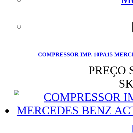
COMPRESSOR IMP. 10PA15 MERCED
PREÇO 
SK