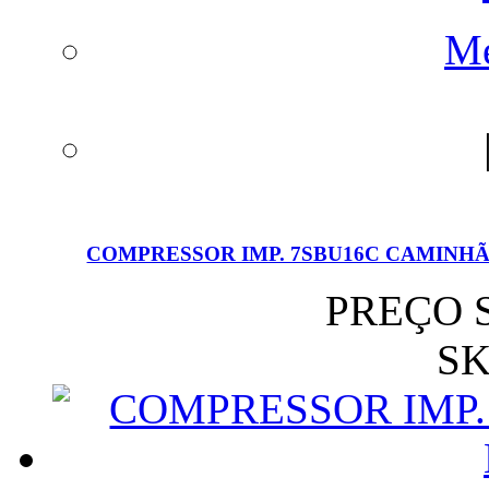
Me
COMPRESSOR IMP. 7SBU16C CAMINHÃ
PREÇO 
SK