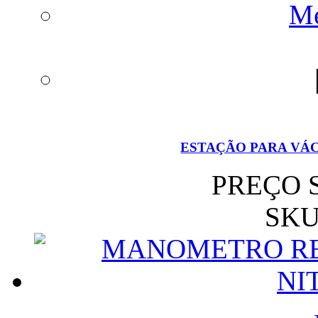
Me
ESTAÇÃO PARA VÁC
PREÇO 
SKU