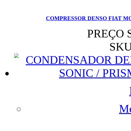
COMPRESSOR DENSO FIAT MOB
PREÇO 
SKU
Me