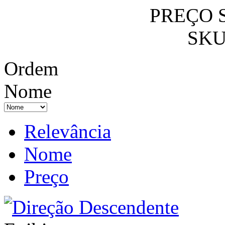
PREÇO 
SKU
Ordem
Nome
Relevância
Nome
Preço