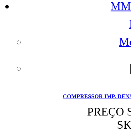
Me
COMPRESSOR IMP. DEN
PREÇO 
SK