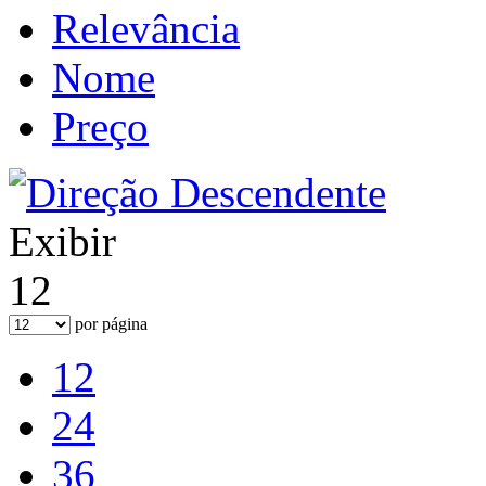
Relevância
Nome
Preço
Exibir
12
por página
12
24
36