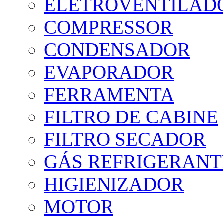
ELETROVENTILAD
COMPRESSOR
CONDENSADOR
EVAPORADOR
FERRAMENTA
FILTRO DE CABINE
FILTRO SECADOR
GÁS REFRIGERANTE
HIGIENIZADOR
MOTOR