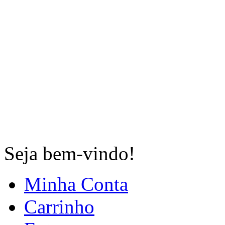
Seja bem-vindo!
Minha Conta
Carrinho