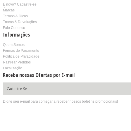
É novo? Cadastre-se
Marcas
Termos & Dicas
Trocas & Devoluções
Fale Conosco
Informações
Quem Somos
Formas de Pagamento
Politica de Privacidade
Rastrear Pedidos
Localização
Receba nossas Ofertas por E-mail
Cadastre-Se
Digite seu e-mail para começar a receber nossos boletins promocionais!