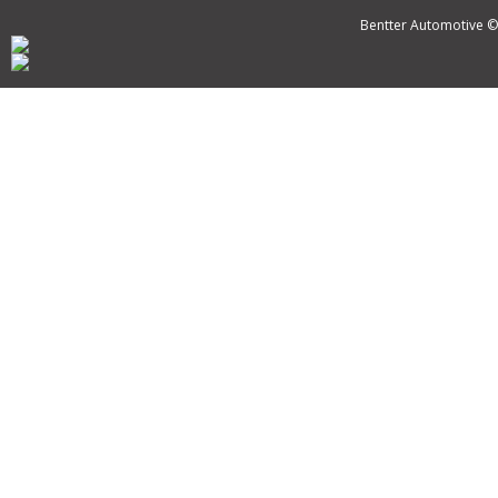
Bentter Automotive ©