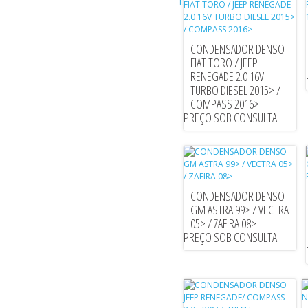
CONDENSADOR DENSO
FIAT TORO / JEEP
RENEGADE 2.0 16V
TURBO DIESEL 2015> /
COMPASS 2016>
PREÇO SOB CONSULTA
CONDENSADOR DENSO
GM ASTRA 99> / VECTRA
05> / ZAFIRA 08>
PREÇO SOB CONSULTA