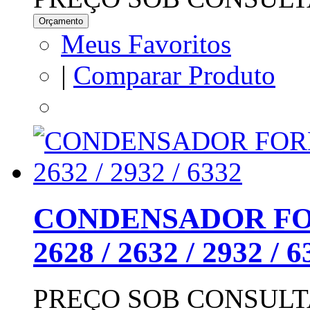
Orçamento
Meus Favoritos
|
Comparar Produto
CONDENSADOR F
2628 / 2632 / 2932 / 6
PREÇO SOB CONSULT