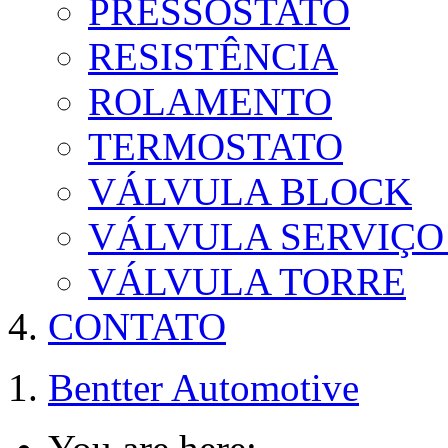
PRESSOSTATO
RESISTÊNCIA
ROLAMENTO
TERMOSTATO
VÁLVULA BLOCK
VÁLVULA SERVIÇO
VÁLVULA TORRE
CONTATO
Bentter Automotive