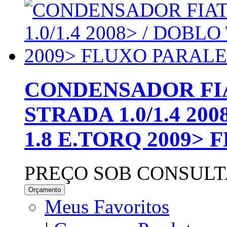
CONDENSADOR FIAT
STRADA 1.0/1.4 200
1.8 E.TORQ 2009>
PREÇO SOB CONSULT
Orçamento
Meus Favoritos