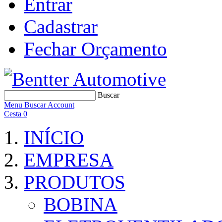
Entrar
Cadastrar
Fechar Orçamento
Buscar
Menu
Buscar
Account
Cesta
0
INÍCIO
EMPRESA
PRODUTOS
BOBINA