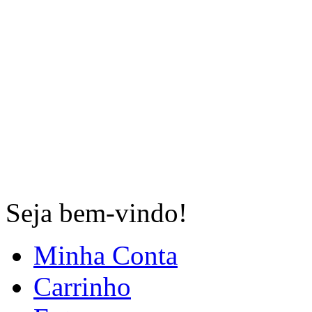
Seja bem-vindo!
Minha Conta
Carrinho