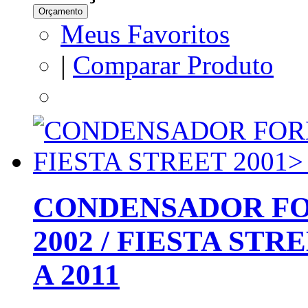
Orçamento
Meus Favoritos
|
Comparar Produto
CONDENSADOR FOR
2002 / FIESTA STRE
A 2011