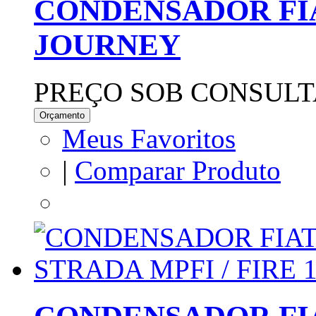
CONDENSADOR FI
JOURNEY
PREÇO SOB CONSULT
Orçamento
Meus Favoritos
|
Comparar Produto