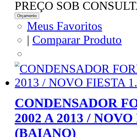
PREÇO SOB CONSULT
Orçamento
Meus Favoritos
|
Comparar Produto
CONDENSADOR FORD
2002 A 2013 / NOVO 
(BAIANO)