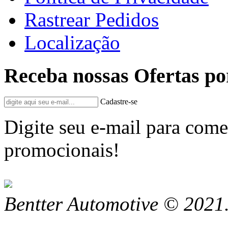
Rastrear Pedidos
Localização
Receba nossas Ofertas po
Cadastre-se
Digite seu e-mail para come
promocionais!
Bentter Automotive © 2021.