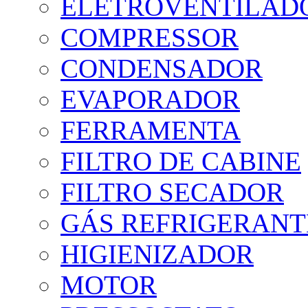
ELETROVENTILAD
COMPRESSOR
CONDENSADOR
EVAPORADOR
FERRAMENTA
FILTRO DE CABINE
FILTRO SECADOR
GÁS REFRIGERANTE
HIGIENIZADOR
MOTOR