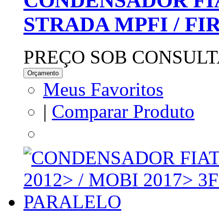
CONDENSADOR FIAT 
STRADA MPFI / FIR
PREÇO SOB CONSULT
Orçamento
Meus Favoritos
|
Comparar Produto