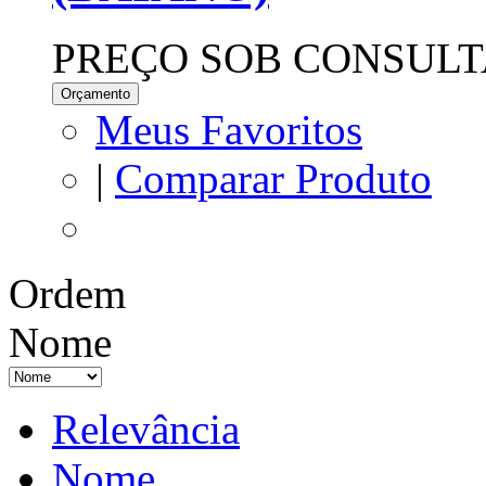
PREÇO SOB CONSULT
Orçamento
Meus Favoritos
|
Comparar Produto
Ordem
Nome
Relevância
Nome