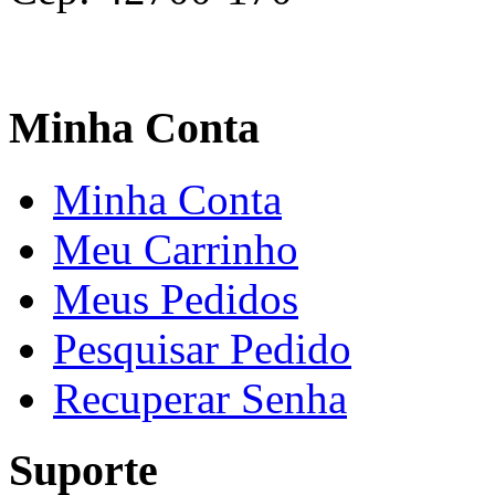
Minha Conta
Minha Conta
Meu Carrinho
Meus Pedidos
Pesquisar Pedido
Recuperar Senha
Suporte