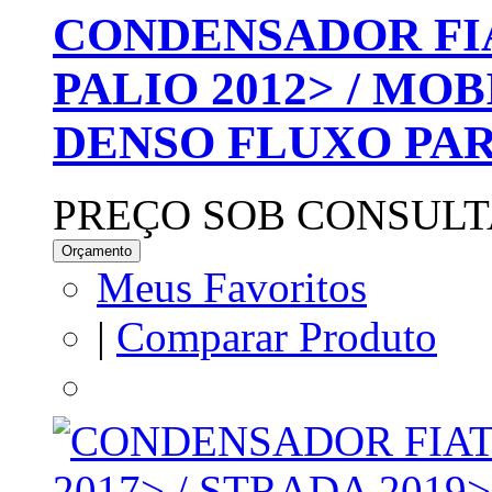
CONDENSADOR FIA
PALIO 2012> / MOB
DENSO FLUXO PA
PREÇO SOB CONSULT
Orçamento
Meus Favoritos
|
Comparar Produto