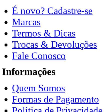
É novo? Cadastre-se
Marcas
Termos & Dicas
Trocas & Devoluções
Fale Conosco
Informações
Quem Somos
Formas de Pagamento
Politica de Privacidade