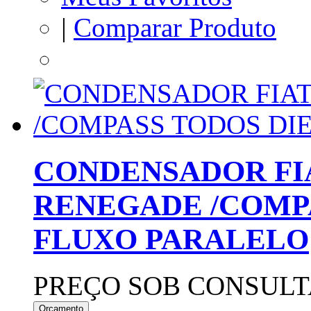
|
Comparar Produto
CONDENSADOR FIA
RENEGADE /COMP
FLUXO PARALELO
PREÇO SOB CONSULT
Orçamento