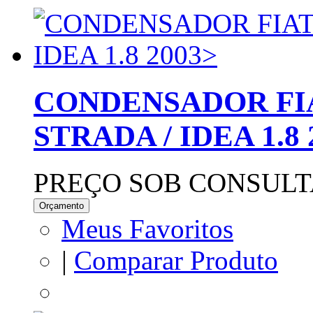
CONDENSADOR FIAT
STRADA / IDEA 1.8 
PREÇO SOB CONSULT
Orçamento
Meus Favoritos
|
Comparar Produto