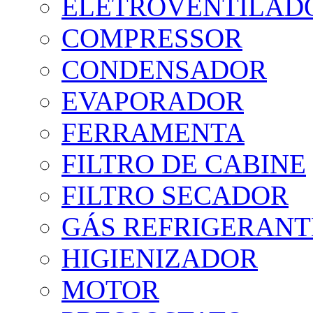
ELETROVENTILAD
COMPRESSOR
CONDENSADOR
EVAPORADOR
FERRAMENTA
FILTRO DE CABINE
FILTRO SECADOR
GÁS REFRIGERANTE
HIGIENIZADOR
MOTOR