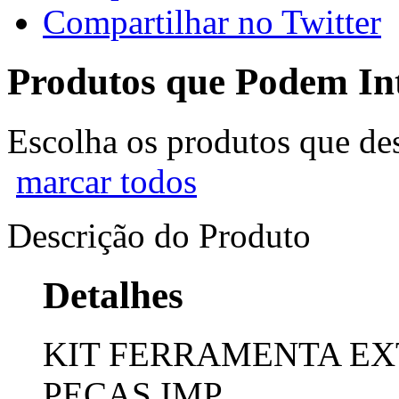
Compartilhar no Twitter
Produtos que Podem Int
Escolha os produtos que des
marcar todos
Descrição do Produto
Detalhes
KIT FERRAMENTA EX
PECAS IMP.