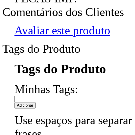
Comentários dos Clientes
Avaliar este produto
Tags do Produto
Tags do Produto
Minhas Tags:
Adicionar
Use espaços para separar a
frases.