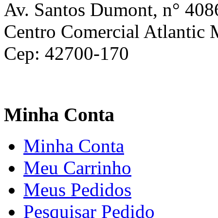
Av. Santos Dumont, n° 408
Centro Comercial Atlantic M
Cep: 42700-170
Minha Conta
Minha Conta
Meu Carrinho
Meus Pedidos
Pesquisar Pedido