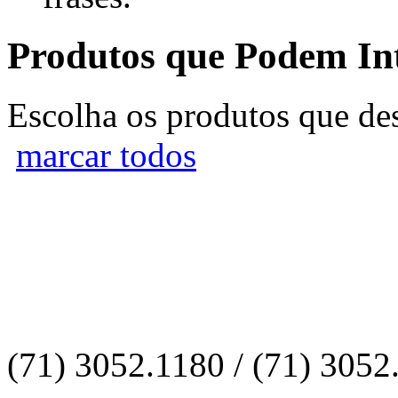
Produtos que Podem Int
Escolha os produtos que des
marcar todos
Dados para Contato
Telefone:
(71) 3052.1180 / (71) 3052