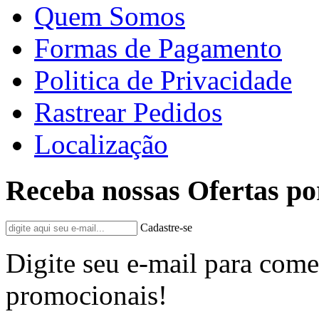
Quem Somos
Formas de Pagamento
Politica de Privacidade
Rastrear Pedidos
Localização
Receba nossas Ofertas po
Cadastre-se
Digite seu e-mail para come
promocionais!