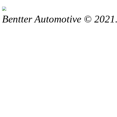
Bentter Automotive © 2021.