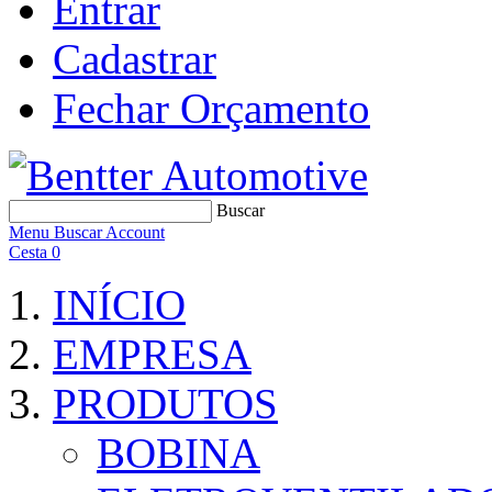
Entrar
Cadastrar
Fechar Orçamento
Buscar
Menu
Buscar
Account
Cesta
0
INÍCIO
EMPRESA
PRODUTOS
BOBINA