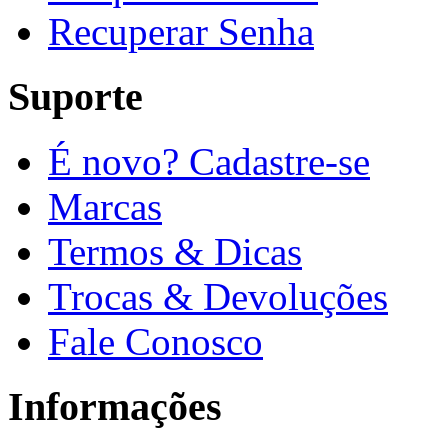
Recuperar Senha
Suporte
É novo? Cadastre-se
Marcas
Termos & Dicas
Trocas & Devoluções
Fale Conosco
Informações