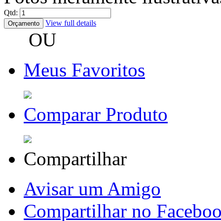
Qtd:
View full details
Orçamento
OU
Meus Favoritos
Comparar Produto
Compartilhar
Avisar um Amigo
Compartilhar no Facebo