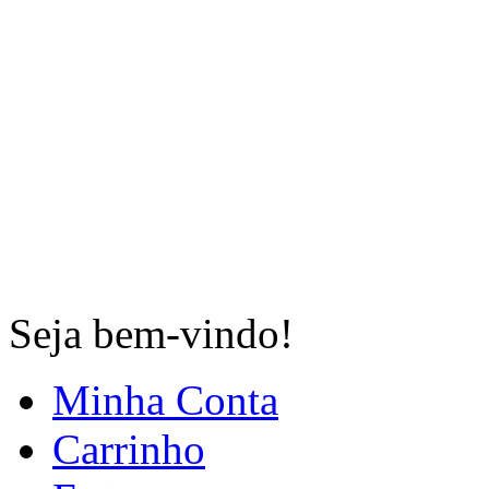
Seja bem-vindo!
Minha Conta
Carrinho