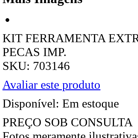
KIT FERRAMENTA EXTR
PECAS IMP.
SKU: 703146
Avaliar este produto
Disponível:
Em estoque
PREÇO SOB CONSULTA
Fotos meramente ilustrativa