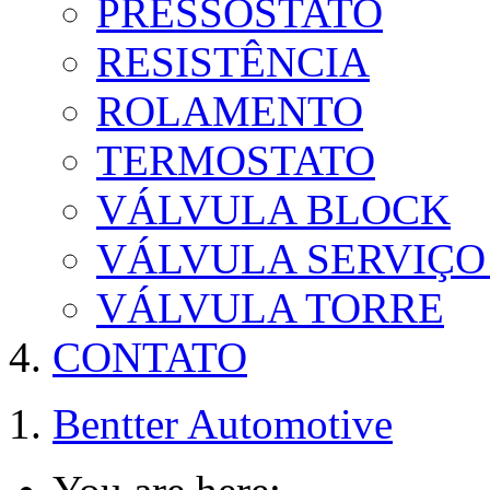
PRESSOSTATO
RESISTÊNCIA
ROLAMENTO
TERMOSTATO
VÁLVULA BLOCK
VÁLVULA SERVIÇO
VÁLVULA TORRE
CONTATO
Bentter Automotive